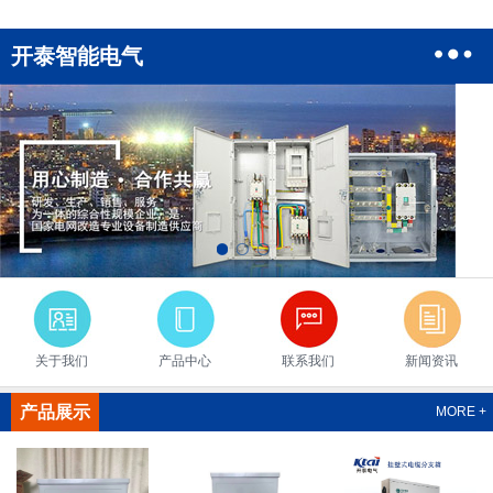
开泰智能电气
关于我们
产品中心
联系我们
新闻资讯
产品展示
MORE +