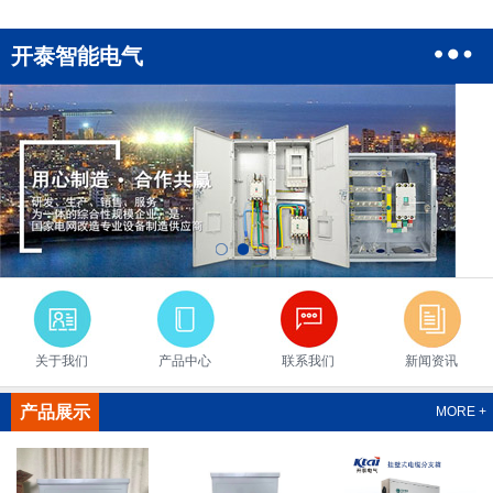
开泰智能电气
关于我们
产品中心
联系我们
新闻资讯
产品展示
MORE +