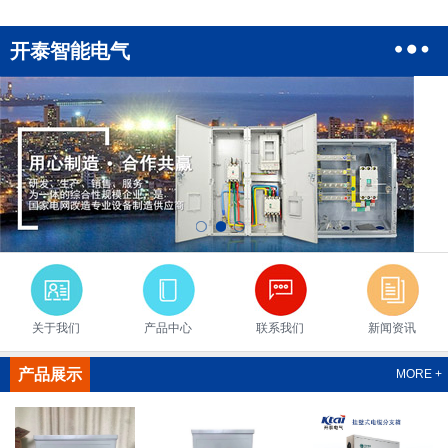
开泰智能电气
关于我们
产品中心
联系我们
新闻资讯
产品展示
MORE +